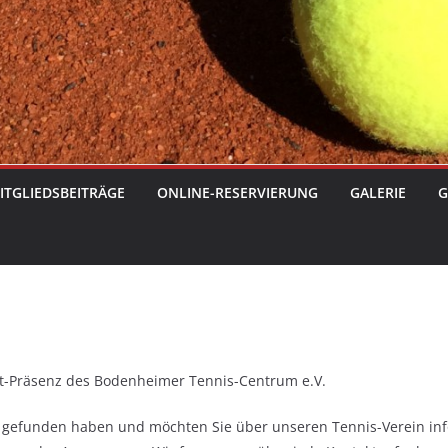
ITGLIEDSBEITRÄGE
ONLINE-RESERVIERUNG
GALERIE
G
t-Präsenz des Bodenheimer Tennis-Centrum e.V.
s gefunden haben und möchten Sie über unseren Tennis-Verein inf