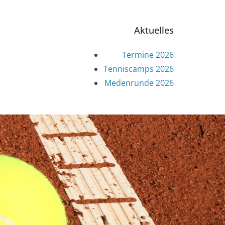
Aktuelles
Termine 2026
Tenniscamps 2026
Medenrunde 2026