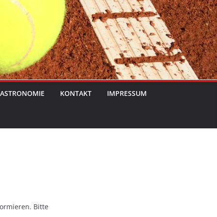
ASTRONOMIE
KONTAKT
IMPRESSUM
ormieren. Bitte