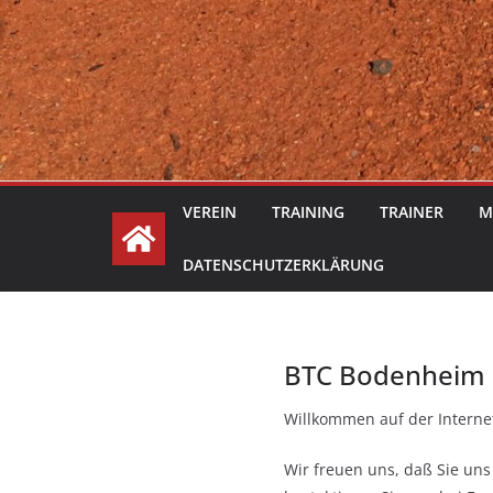
VEREIN
TRAINING
TRAINER
M
DATENSCHUTZERKLÄRUNG
BTC Bodenheim
Willkommen auf der Interne
Wir freuen uns, daß Sie un